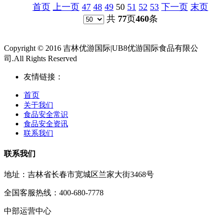
首页
上一页
47
48
49
50
51
52
53
下一页
末页
共
77
页
460
条
Copyright © 2016 吉林优游国际|UB8优游国际食品有限公
司.All Rights Reserved
友情链接：
首页
关于我们
食品安全常识
食品安全资讯
联系我们
联系我们
地址：吉林省长春市宽城区兰家大街3468号
全国客服热线：400-680-7778
中部运营中心