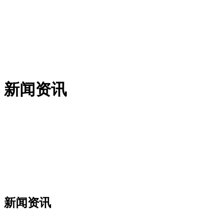
新闻资讯
新闻资讯